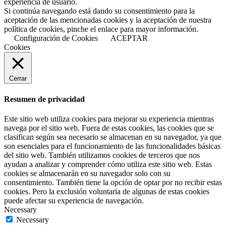
experiencia de usuario.
Si continúa navegando está dando su consentimiento para la
aceptación de las mencionadas cookies y la aceptación de nuestra
política de cookies, pinche el enlace para mayor información.
Configuración de Cookies
ACEPTAR
Cookies
Cerrar
Resumen de privacidad
Este sitio web utiliza cookies para mejorar su experiencia mientras
navega por el sitio web. Fuera de estas cookies, las cookies que se
clasifican según sea necesario se almacenan en su navegador, ya que
son esenciales para el funcionamiento de las funcionalidades básicas
del sitio web. También utilizamos cookies de terceros que nos
ayudan a analizar y comprender cómo utiliza este sitio web. Estas
cookies se almacenarán en su navegador solo con su
consentimiento. También tiene la opción de optar por no recibir estas
cookies. Pero la exclusión voluntaria de algunas de estas cookies
puede afectar su experiencia de navegación.
Necessary
Necessary