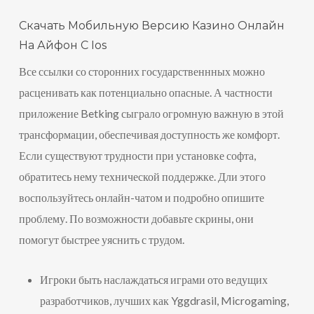
Скачать Мобильную Версию Казино Онлайн
На Айфон С Ios
Все ссылки со сторонних государственнных можно
расценивать как потенциально опасные. А частности
приложение Betking сыграло огромную важную в этой
трансформации, обеспечивая доступность же комфорт.
Если существуют трудности при установке софта,
обратитесь нему технической поддержке. Дли этого
воспользуйтесь онлайн-чатом и подробно опишите
проблему. По возможности добавьте скрины, они
помогут быстрее уяснить с трудом.
Игроки быть наслаждаться играми ото ведущих
разработчиков, лучших как Yggdrasil, Microgaming,