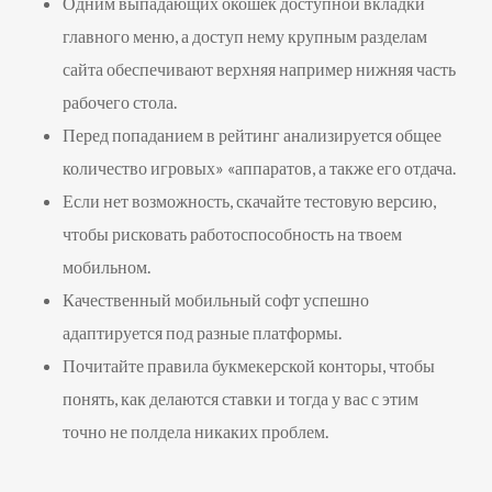
Одним выпадающих окошек доступной вкладки
главного меню, а доступ нему крупным разделам
сайта обеспечивают верхняя например нижняя часть
рабочего стола.
Перед попаданием в рейтинг анализируется общее
количество игровых» «аппаратов, а также его отдача.
Если нет возможность, скачайте тестовую версию,
чтобы рисковать работоспособность на твоем
мобильном.
Качественный мобильный софт успешно
адаптируется под разные платформы.
Почитайте правила букмекерской конторы, чтобы
понять, как делаются ставки и тогда у вас с этим
точно не полдела никаких проблем.