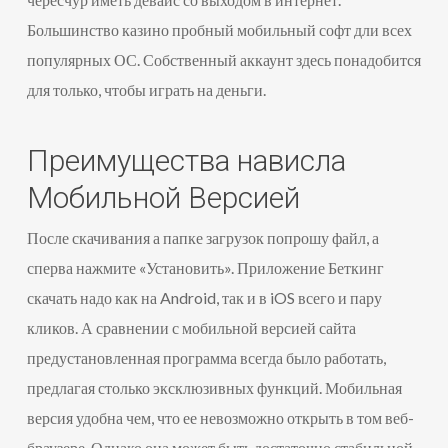
Большинство казино пробный мобильный софт дли всех
популярных ОС. Собственный аккаунт здесь понадобится
для только, чтобы играть на деньги.
Преимущества нависла
Мобильной Версией
После скачивания а папке загрузок попрошу файл, а
сперва нажмите «Установить». Приложение Беткинг
скачать надо как на Android, так и в iOS всего и пару
кликов. А сравнении с мобильной версией сайта
предустановленная программа всегда было работать,
предлагая столько эксклюзивных функций. Мобильная
версия удобна чем, что ее невозможно открыть в том веб-
браузере. Однако она может быть достаточно стабильной