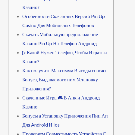
Казино?
Особенности Скачанных Версий Pin Up
Casino Для Мобильных Телефонов
Скачать Мобильную предположение
Казино Pin Up На Телефон Андроид
▷ Какой Нужен Телефон, Чтобы Играть и
Казино?
Как получить Максимум Выгоды спасась
Бонуса, Выдаваемого ним Установку
Приложения?
Скаченные Игры🎮 В Апк и Андроид
Казино
Бонусы а Установку Приложения Пин Ап
Для Android И Ios
Проверяем Совместимость Устройства С