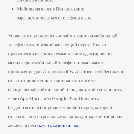
Мобильная версия Пинап казино –
зарегистрироваться с телефона и соц.
Упаковать и установить онлайн казино на мобильный
телефон может всякий желающий игрок. Только
практически все называемые казино адаптированы
менаджеров мобильный телефон только имеют
приложение дли Андроид и iOs. Для того чтоб бесплатно
скачать приложение казино, можно посетит
официальный сайт игровой площадки, либо установить
через App Store либо Google Play. Получить
бездепозитный бонус может любой игрок, который
скачал казино на реальные кварплату и зарегистрировал
аккаунт в нем
скачать казино игры
.