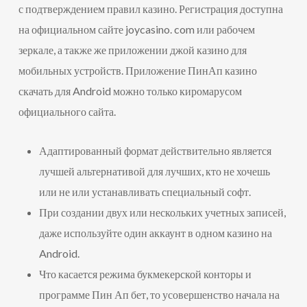
с подтверждением правил казино. Регистрация доступна
на официальном сайте joycasino. com или рабочем
зеркале, а также же приложении джой казино для
мобильных устройств. Приложение ПинАп казино
скачать для Android можно только киромарусом
официального сайта.
Адаптированный формат действительно является
лучшей альтернативой для лучших, кто не хочешь
или не или устанавливать специальный софт.
При создании двух или нескольких учетных записей,
даже используйте один аккаунт в одном казино на
Android.
Что касается режима букмекерской конторы и
программе Пин Ап бет, то усовершенство начала на