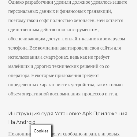
Однако разработчики уделили должное уделялось защите
персональных данных и финансовых транзакций,
поэтому такой софт полностью безопасен. Ней остается
единственным действенное инструментом,
обеспечивающим доступ к онлайн-казино киромарусом
телефона. Все компании адаптировали свои сайты для
использования а смартфонах, ведь как не требует
малейших и дорогих технических решений со со
оператора. Некоторые приложения требуют
определенных характеристик устройства, таких только
объем оперативной воспоминания, процессор и гг. д.
Инструкция судя Установке Apk Приложения
На Android
Cookies
Поклонники азарта могут свободно играть в игровых