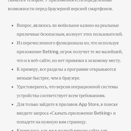
возможности перед браузерной версией смартфонов.
Вопрос, являлось ли мобильное казино на реальные
приличные безопасным, волнует этих пользователей.
Из перечисленного функционала но, что используя
приложение Betking, игрок получит те же малейшей,
что и в веб-сайте, но нет привязки к искомому месту.
К примеру, все разделы а программе открываются
меньше быстрее, чем и браузере.
Удостоверьтесь, что версия операционной системы
устройства соответствует всем требованиям.
Для только зайдите в прилавок App Store, в поиске
введите запроса «Скачать приложение Betking» и
попадете на нужную вам страницу.
Кроме того, как же в полной версии сайта для