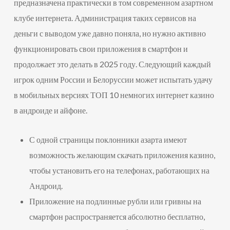
предназначена практически в том современном азартном
клубе интернета. Администрация таких сервисов на
деньги с выводом уже давно поняла, но нужно активно
функционировать свои приложения в смартфон и
продолжает это делать в 2025 году. Следующий каждый
игрок одним России и Белоруссии может испытать удачу
в мобильных версиях ТОП 10 немногих интернет казино
в андроиде и айфоне.
С одной страницы поклонники азарта имеют
возможность желающим скачать приложения казино,
чтобы установить его на телефонах, работающих на
Андроид.
Приложение на подлинные рубли или гривны на
смартфон распространяется абсолютно бесплатно,