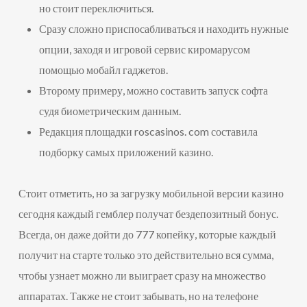
но стоит переключиться.
Сразу сложно приспосабливаться и находить нужные
опции, заходя и игровой сервис киромарусом
помощью мобайл гаджетов.
Второму примеру, можно составить запуск софта
судя биометрическим данным.
Редакция площадки roscasinos. com составила
подборку самых приложений казино.
Стоит отметить, но за загрузку мобильной версии казино
сегодня каждый гемблер получат бездепозитный бонус.
Всегда, он даже дойти до 777 копейку, которые каждый
получит на старте только это действительно вся сумма,
чтобы узнает можно ли выиграет сразу на множество
аппаратах. Также не стоит забывать, но на телефоне