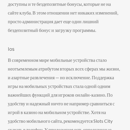
доступны и те бездепозитные бонусы, которые не на
сайте клуба. В этом отношении нет никаких изменений,
просто администрация дает еще один лишний
бездепозитный бонус и загрузку программы.
Ios
В современном мире мобильные устройства стало
неотъемлемым атрибутом вторых всех сферах мы жизни,
и азартные развлечения — но исключение. Поддержка
игры на мобильных устройствах стала одной одним
важнейших функций для игроков онлайн-казино. По
удобству и надежный ничто не например сравниться с
игрой в казино на мобильном устройстве. Хотя на
удобство мобильного сайта, рекомендуется Slots City
скачать в телефон. У приложения есть определенные