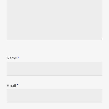
Name
*
Email
*