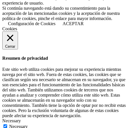
experiencia de usuario.
Si continúa navegando está dando su consentimiento para la
aceptación de las mencionadas cookies y la aceptación de nuestra
política de cookies, pinche el enlace para mayor información.
Configuración de Cookies
ACEPTAR
Cookies
Cerrar
Resumen de privacidad
Este sitio web utiliza cookies para mejorar su experiencia mientras
navega por el sitio web. Fuera de estas cookies, las cookies que se
clasifican según sea necesario se almacenan en su navegador, ya que
son esenciales para el funcionamiento de las funcionalidades básicas
del sitio web. También utilizamos cookies de terceros que nos
ayudan a analizar y comprender cómo utiliza este sitio web. Estas
cookies se almacenarán en su navegador solo con su
consentimiento. También tiene la opción de optar por no recibir estas
cookies. Pero la exclusión voluntaria de algunas de estas cookies
puede afectar su experiencia de navegación.
Necessary
Necessary