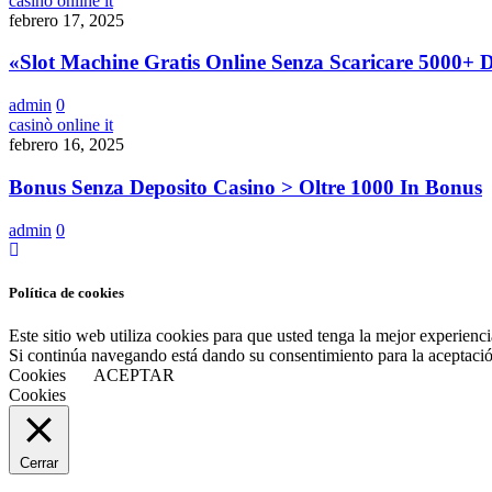
casinò online it
Online
Machine
febrero 17, 2025
2024
Gratis
Online
«Slot Machine Gratis Online Senza Scaricare 5000+
Senza
Scaricare
admin
0
5000+
Bonus
casinò online it
Demo
Senza
febrero 16, 2025
Deposito
Casino
Bonus Senza Deposito Casino > Oltre 1000 In Bonus
>
Oltre
admin
0
1000
In
Bonus
Política de cookies
Este sitio web utiliza cookies para que usted tenga la mejor experienci
Si continúa navegando está dando su consentimiento para la aceptació
Cookies
ACEPTAR
Cookies
Cerrar