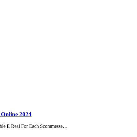
 Online 2024
yable E Real For Each Scommesse…