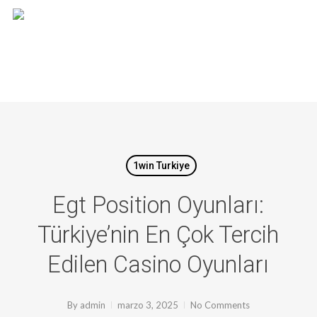
Skip
to
main
content
1win Turkiye
Egt Position Oyunları:
Türkiye’nin En Çok Tercih
Edilen Casino Oyunları
By
admin
marzo 3, 2025
No Comments