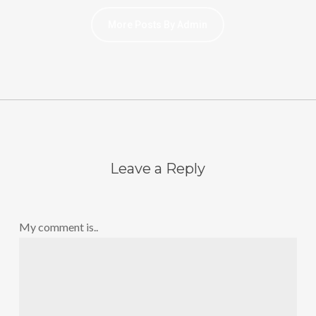
More Posts By Admin
Leave a Reply
My comment is..