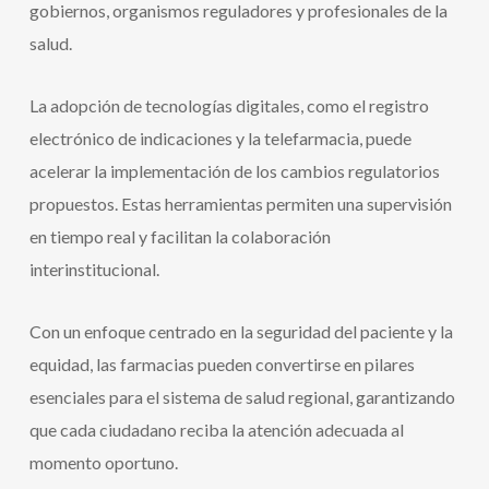
gobiernos, organismos reguladores y profesionales de la
salud.
La adopción de tecnologías digitales, como el registro
electrónico de indicaciones y la telefarmacia, puede
acelerar la implementación de los cambios regulatorios
propuestos. Estas herramientas permiten una supervisión
en tiempo real y facilitan la colaboración
interinstitucional.
Con un enfoque centrado en la seguridad del paciente y la
equidad, las farmacias pueden convertirse en pilares
esenciales para el sistema de salud regional, garantizando
que cada ciudadano reciba la atención adecuada al
momento oportuno.