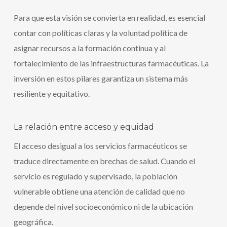
Para que esta visión se convierta en realidad, es esencial
contar con políticas claras y la voluntad política de
asignar recursos a la formación continua y al
fortalecimiento de las infraestructuras farmacéuticas. La
inversión en estos pilares garantiza un sistema más
resiliente y equitativo.
La relación entre acceso y equidad
El acceso desigual a los servicios farmacéuticos se
traduce directamente en brechas de salud. Cuando el
servicio es regulado y supervisado, la población
vulnerable obtiene una atención de calidad que no
depende del nivel socioeconómico ni de la ubicación
geográfica.