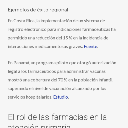
Ejemplos de éxito regional
En Costa Rica, la implementación de un sistema de
registro electrónico para indicaciones farmacéuticas ha
permitido una reducción del 15 % en la incidencia de
interacciones medicamentosas graves.
Fuente
.
En Panamá, un programa piloto que otorgó autorización
legal a los farmacéuticos para administrar vacunas
mostró una cobertura del 70 % en la población infantil,
superando el nivel de vacunación alcanzado por los
servicios hospitalarios.
Estudio
.
El rol de las farmacias en la
atención primaria