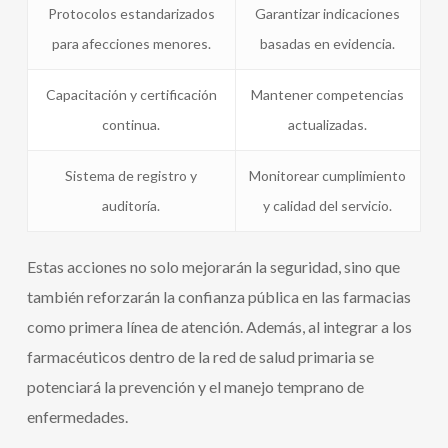
Protocolos estandarizados
Garantizar indicaciones
para afecciones menores.
basadas en evidencia.
Capacitación y certificación
Mantener competencias
continua.
actualizadas.
Sistema de registro y
Monitorear cumplimiento
auditoría.
y calidad del servicio.
Estas acciones no solo mejorarán la seguridad, sino que
también reforzarán la confianza pública en las farmacias
como primera línea de atención. Además, al integrar a los
farmacéuticos dentro de la red de salud primaria se
potenciará la prevención y el manejo temprano de
enfermedades.