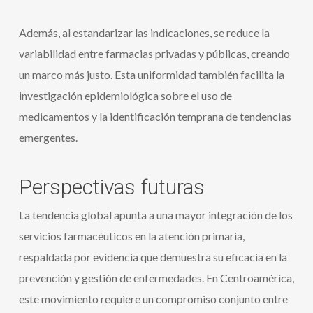
Además, al estandarizar las indicaciones, se reduce la
variabilidad entre farmacias privadas y públicas, creando
un marco más justo. Esta uniformidad también facilita la
investigación epidemiológica sobre el uso de
medicamentos y la identificación temprana de tendencias
emergentes.
Perspectivas futuras
La tendencia global apunta a una mayor integración de los
servicios farmacéuticos en la atención primaria,
respaldada por evidencia que demuestra su eficacia en la
prevención y gestión de enfermedades. En Centroamérica,
este movimiento requiere un compromiso conjunto entre