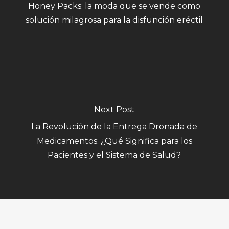
Honey Packs: la moda que se vende como
solución milagrosa para la disfunción eréctil
Next Post
La Revolución de la Entrega Dronada de
Medicamentos: ¿Qué Significa para los
Pacientes y el Sistema de Salud?