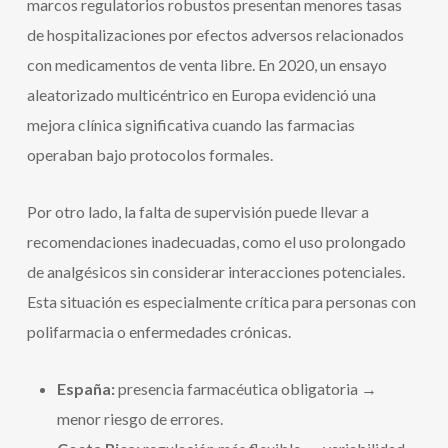
marcos regulatorios robustos presentan menores tasas
de hospitalizaciones por efectos adversos relacionados
con medicamentos de venta libre. En 2020, un ensayo
aleatorizado multicéntrico en Europa evidenció una
mejora clínica significativa cuando las farmacias
operaban bajo protocolos formales.
Por otro lado, la falta de supervisión puede llevar a
recomendaciones inadecuadas, como el uso prolongado
de analgésicos sin considerar interacciones potenciales.
Esta situación es especialmente crítica para personas con
polifarmacia o enfermedades crónicas.
España:
presencia farmacéutica obligatoria →
menor riesgo de errores.