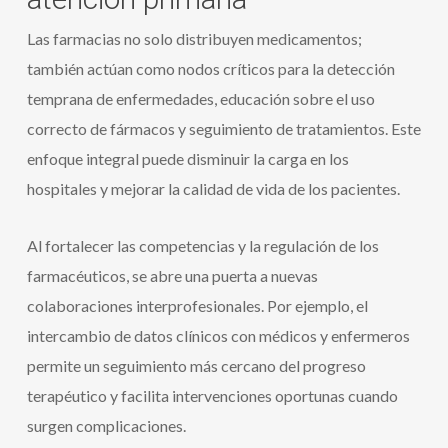
Las farmacias no solo distribuyen medicamentos;
también actúan como nodos críticos para la detección
temprana de enfermedades, educación sobre el uso
correcto de fármacos y seguimiento de tratamientos. Este
enfoque integral puede disminuir la carga en los
hospitales y mejorar la calidad de vida de los pacientes.
Al fortalecer las competencias y la regulación de los
farmacéuticos, se abre una puerta a nuevas
colaboraciones interprofesionales. Por ejemplo, el
intercambio de datos clínicos con médicos y enfermeros
permite un seguimiento más cercano del progreso
terapéutico y facilita intervenciones oportunas cuando
surgen complicaciones.