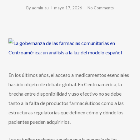
By
admin-su
mayo 17, 2026
No Comments
En los últimos años, el acceso a medicamentos esenciales
ha sido objeto de debate global. En Centroamérica, la
brecha entre disponibilidad y uso efectivo no se debe
tanto a la falta de productos farmacéuticos como a las
estructuras regulatorias que definen cómo y dónde los
pacientes pueden adquirirlos.
Los estudios recientes revelan que la mayoría de los