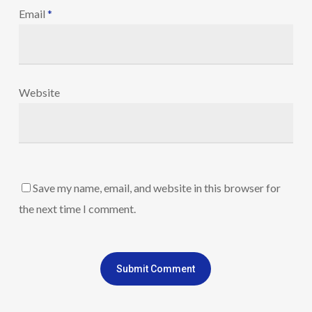
Email
*
Website
Save my name, email, and website in this browser for
the next time I comment.