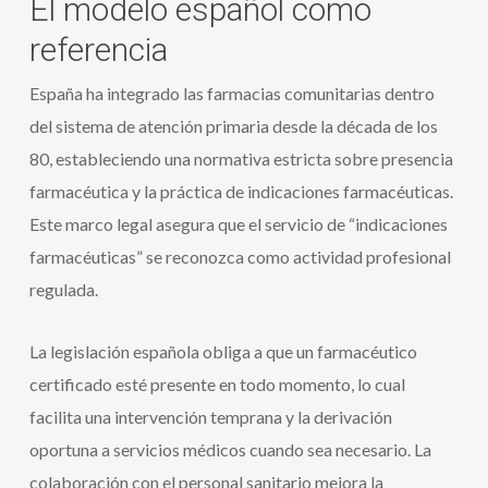
El modelo español como
referencia
España ha integrado las farmacias comunitarias dentro
del sistema de atención primaria desde la década de los
80, estableciendo una normativa estricta sobre presencia
farmacéutica y la práctica de indicaciones farmacéuticas.
Este marco legal asegura que el servicio de “indicaciones
farmacéuticas” se reconozca como actividad profesional
regulada.
La legislación española obliga a que un farmacéutico
certificado esté presente en todo momento, lo cual
facilita una intervención temprana y la derivación
oportuna a servicios médicos cuando sea necesario. La
colaboración con el personal sanitario mejora la