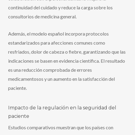
continuidad del cuidado y reduce la carga sobre los
consultorios de medicina general.
Además, el modelo español incorpora protocolos
estandarizados para afecciones comunes como
resfriados, dolor de cabeza o fiebre, garantizando que las
indicaciones se basen en evidencia científica. El resultado
es una reducción comprobada de errores
medicamentosos y un aumento en la satisfacción del
paciente.
Impacto de la regulación en la seguridad del
paciente
Estudios comparativos muestran que los países con