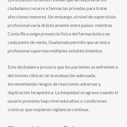
ciudadanos recurre a farmacias privadas para tratar
afecciones menores. Sin embargo, el nivel de supervisión
profesional varía drásticamente entre países: mientras
Costa Rica exige presencia física del farmacéutico en
cada punto de venta, Guatemala permite que un único
profesional supervise múltiples establecimientos.
Este desbalance provoca que los pacientes se enfrenten a
decisiones clínicas sin la evaluación adecuada,
incrementando riesgos de reacciones adversas y
duplicación terapéutica. La inequidad se agrava cuando el
usuario presenta bajo nivel educativo o condiciones
crónicas que requieren vigilancia continua.