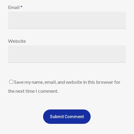
Email
*
Website
Save my name, email, and website in this browser for
the next time I comment.