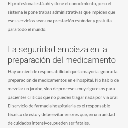
El profesional está ahí y tiene el conocimiento, pero el
sistema le pone trabas administrativas que impiden que
esos servicios sean una prestación estándar y gratuita
para todo el mundo.
La seguridad empieza en la
preparación del medicamento
Hay un nivel de responsabilidad que la mayoría ignora: la
preparación de medicamentos en el hospital. No hablo de
mezclar un jarabe, sino de procesos muy rigurosos para
pacientes críticos que no pueden tragar nada por vía oral.
El servicio de farmacia hospitalaria es el responsable
técnico de esto y debe evitar errores que, en una unidad
de cuidados intensivos, pueden ser fatales.