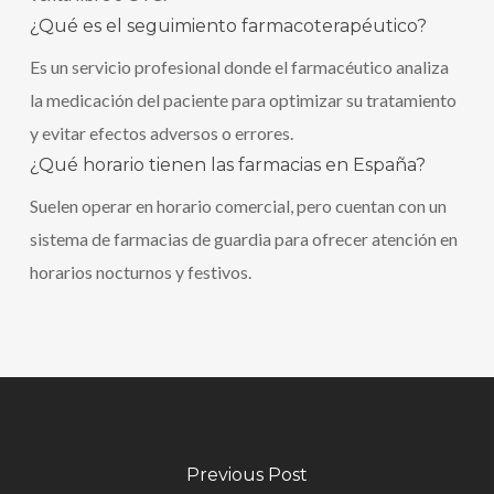
¿Qué es el seguimiento farmacoterapéutico?
Es un servicio profesional donde el farmacéutico analiza
la medicación del paciente para optimizar su tratamiento
y evitar efectos adversos o errores.
¿Qué horario tienen las farmacias en España?
Suelen operar en horario comercial, pero cuentan con un
sistema de farmacias de guardia para ofrecer atención en
horarios nocturnos y festivos.
Previous Post