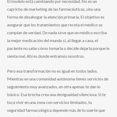
El modelo está cambiando por necesidad. No es un
capricho de marketing de las farmacéuticas, sino una
forma de desahogar la atención primaria. El objetivo es
asegurar que los tratamientos que receta el médico se
cumplan de verdad. De nada sirve que un médico escriba
la mejor medicación del mundo si, al llegar a casa, el
paciente no sabe cómo tomarla o decide dejarla porque le
sienta mal. Ahí es donde entramos nosotros.
Pero esa transformación no es igual en todos lados.
Mientras en una comunidad autónoma tienes servicios de
seguimiento muy avanzados, en otra apenas te dan lo
básico. Esa brecha crea una desigualdad silenciosa. Si te
toca vivir en una zona con servicios limitados, tu
seguridad farmacológica depende más de tu suerte que