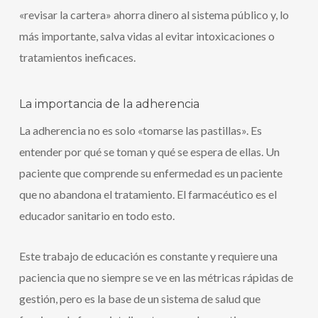
«revisar la cartera» ahorra dinero al sistema público y, lo
más importante, salva vidas al evitar intoxicaciones o
tratamientos ineficaces.
La importancia de la adherencia
La adherencia no es solo «tomarse las pastillas». Es
entender por qué se toman y qué se espera de ellas. Un
paciente que comprende su enfermedad es un paciente
que no abandona el tratamiento. El farmacéutico es el
educador sanitario en todo esto.
Este trabajo de educación es constante y requiere una
paciencia que no siempre se ve en las métricas rápidas de
gestión, pero es la base de un sistema de salud que