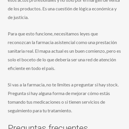
de los productos. Es una cuestión de lógica económica y
de justicia.
Para que esto funcione, necesitamos leyes que
reconozcan la farmacia asistencial como una prestación
sanitaria real. El mapa actual es un buen comienzo, pero es
solo el boceto de lo que debería ser una red de atención
eficiente en todo el país.
Si vas a la farmacia, no te limites a preguntar si hay stock.
Pregunta si hay alguna forma de mejorar cómo estás
tomando tus medicaciones o si tienen servicios de
seguimiento para tu tratamiento.
Preguntas frecuentes