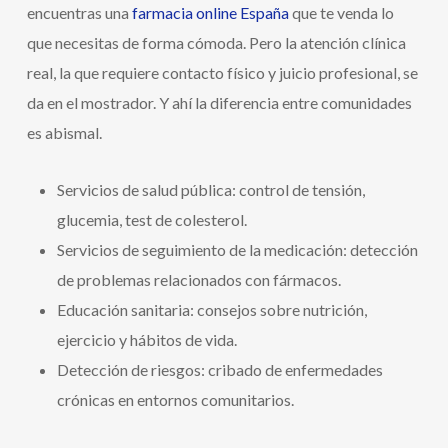
encuentras una
farmacia online España
que te venda lo
que necesitas de forma cómoda. Pero la atención clínica
real, la que requiere contacto físico y juicio profesional, se
da en el mostrador. Y ahí la diferencia entre comunidades
es abismal.
Servicios de salud pública: control de tensión,
glucemia, test de colesterol.
Servicios de seguimiento de la medicación: detección
de problemas relacionados con fármacos.
Educación sanitaria: consejos sobre nutrición,
ejercicio y hábitos de vida.
Detección de riesgos: cribado de enfermedades
crónicas en entornos comunitarios.