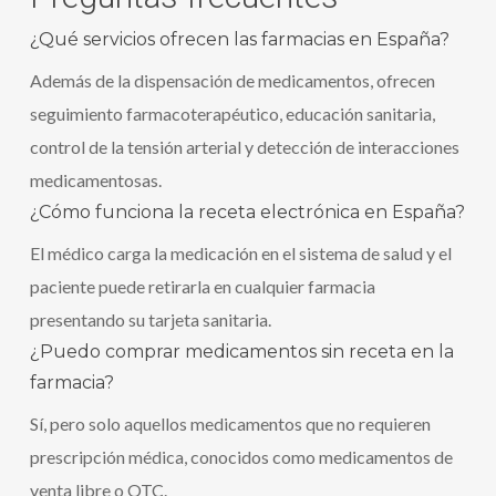
¿Qué servicios ofrecen las farmacias en España?
Además de la dispensación de medicamentos, ofrecen
seguimiento farmacoterapéutico, educación sanitaria,
control de la tensión arterial y detección de interacciones
medicamentosas.
¿Cómo funciona la receta electrónica en España?
El médico carga la medicación en el sistema de salud y el
paciente puede retirarla en cualquier farmacia
presentando su tarjeta sanitaria.
¿Puedo comprar medicamentos sin receta en la
farmacia?
Sí, pero solo aquellos medicamentos que no requieren
prescripción médica, conocidos como medicamentos de
venta libre o OTC.