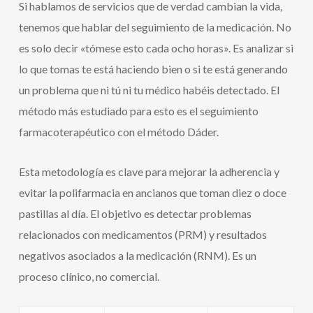
Si hablamos de servicios que de verdad cambian la vida,
tenemos que hablar del seguimiento de la medicación. No
es solo decir «tómese esto cada ocho horas». Es analizar si
lo que tomas te está haciendo bien o si te está generando
un problema que ni tú ni tu médico habéis detectado. El
método más estudiado para esto es el seguimiento
farmacoterapéutico con el método Dáder.
Esta metodología es clave para mejorar la adherencia y
evitar la polifarmacia en ancianos que toman diez o doce
pastillas al día. El objetivo es detectar problemas
relacionados con medicamentos (PRM) y resultados
negativos asociados a la medicación (RNM). Es un
proceso clínico, no comercial.