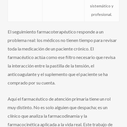
sistemático y
profesional.
El seguimiento farmacoterapéutico responde a un
problema real: los médicos no tienen tiempo para revisar
toda la medicación de un paciente crónico. El
farmacéutico actúa como ese filtro necesario que revisa
la interacción entre la pastilla de la tensión, el
anticoagulante y el suplemento que el paciente se ha
comprado por su cuenta.
Aquí el farmacéutico de atención primaria tiene un rol
muy distinto. No es solo alguien que despacha; es un
clínico que analiza la farmacodinamia y la
farmacocinética aplicada a la vida real. Este trabajo de