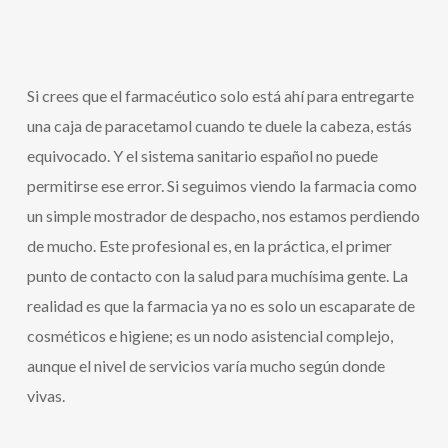
Si crees que el farmacéutico solo está ahí para entregarte
una caja de paracetamol cuando te duele la cabeza, estás
equivocado. Y el sistema sanitario español no puede
permitirse ese error. Si seguimos viendo la farmacia como
un simple mostrador de despacho, nos estamos perdiendo
de mucho. Este profesional es, en la práctica, el primer
punto de contacto con la salud para muchísima gente. La
realidad es que la farmacia ya no es solo un escaparate de
cosméticos e higiene; es un nodo asistencial complejo,
aunque el nivel de servicios varía mucho según donde
vivas.