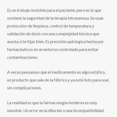
Es un trabajo invisible para el paciente, pero es lo que
sostiene la seguridad de la terapia intravenosa. Se usan
protocolos de limpieza, control de temperatura y
validación de dosis con una complejidad técnica que
asusta si te fijas bien. Es precisión quirúrgica hecha por
farmacéuticos en un entorno controlado para evitar
contaminaciones.
A veces pensamos que el medicamento es algo estático,
un producto que sale de la fábrica y ya está listo para usar,
sin complicaciones.
La realidad es que la farmacología moderna es muy
sensible. Un error en la dilución o una incompatibilidad