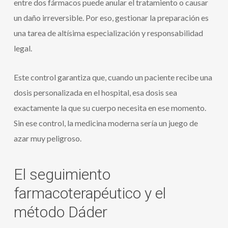
entre dos fármacos puede anular el tratamiento o causar
un daño irreversible. Por eso, gestionar la preparación es
una tarea de altísima especialización y responsabilidad
legal.
Este control garantiza que, cuando un paciente recibe una
dosis personalizada en el hospital, esa dosis sea
exactamente la que su cuerpo necesita en ese momento.
Sin ese control, la medicina moderna sería un juego de
azar muy peligroso.
El seguimiento
farmacoterapéutico y el
método Dáder