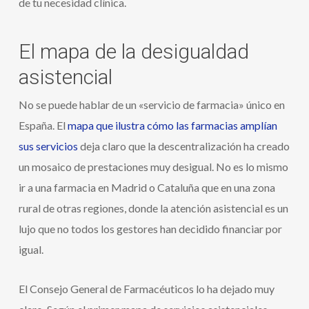
de tu necesidad clínica.
El mapa de la desigualdad
asistencial
No se puede hablar de un «servicio de farmacia» único en
España. El
mapa que ilustra cómo las farmacias amplían
sus servicios
deja claro que la descentralización ha creado
un mosaico de prestaciones muy desigual. No es lo mismo
ir a una farmacia en Madrid o Cataluña que en una zona
rural de otras regiones, donde la atención asistencial es un
lujo que no todos los gestores han decidido financiar por
igual.
El Consejo General de Farmacéuticos lo ha dejado muy