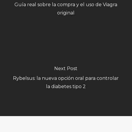
Guía real sobre la compra y el uso de Viagra
original
Next Post
Rybelsus: la nueva opción oral para controlar
la diabetes tipo 2