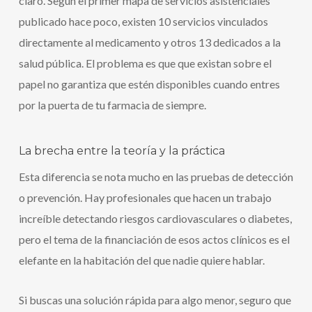
claro. Según el primer mapa de servicios asistenciales
publicado hace poco, existen 10 servicios vinculados
directamente al medicamento y otros 13 dedicados a la
salud pública. El problema es que que existan sobre el
papel no garantiza que estén disponibles cuando entres
por la puerta de tu farmacia de siempre.
La brecha entre la teoría y la práctica
Esta diferencia se nota mucho en las pruebas de detección
o prevención. Hay profesionales que hacen un trabajo
increíble detectando riesgos cardiovasculares o diabetes,
pero el tema de la financiación de esos actos clínicos es el
elefante en la habitación del que nadie quiere hablar.
Si buscas una solución rápida para algo menor, seguro que