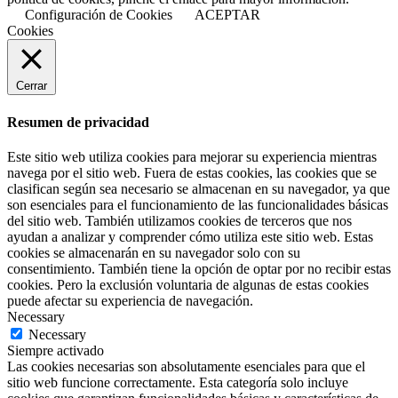
Configuración de Cookies
ACEPTAR
Cookies
Cerrar
Resumen de privacidad
Este sitio web utiliza cookies para mejorar su experiencia mientras
navega por el sitio web. Fuera de estas cookies, las cookies que se
clasifican según sea necesario se almacenan en su navegador, ya que
son esenciales para el funcionamiento de las funcionalidades básicas
del sitio web. También utilizamos cookies de terceros que nos
ayudan a analizar y comprender cómo utiliza este sitio web. Estas
cookies se almacenarán en su navegador solo con su
consentimiento. También tiene la opción de optar por no recibir estas
cookies. Pero la exclusión voluntaria de algunas de estas cookies
puede afectar su experiencia de navegación.
Necessary
Necessary
Siempre activado
Las cookies necesarias son absolutamente esenciales para que el
sitio web funcione correctamente. Esta categoría solo incluye