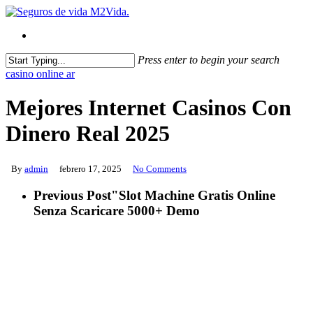
Skip
to
main
content
Press enter to begin your search
Close
casino online ar
Search
Mejores Internet Casinos Con
Dinero Real 2025
By
admin
febrero 17, 2025
No Comments
Previous Post
"Slot Machine Gratis Online
Senza Scaricare 5000+ Demo