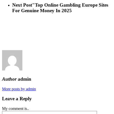
Next Post
"Top Online Gambling Europe Sites
For Genuine Money In 2025
Author
admin
More posts by admin
Leave a Reply
My comment is..