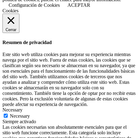
Configuración de Cookies
ACEPTAR
Cookies
Cerrar
Resumen de privacidad
Este sitio web utiliza cookies para mejorar su experiencia mientras
navega por el sitio web. Fuera de estas cookies, las cookies que se
clasifican según sea necesario se almacenan en su navegador, ya que
son esenciales para el funcionamiento de las funcionalidades básicas
del sitio web. También utilizamos cookies de terceros que nos
ayudan a analizar y comprender cómo utiliza este sitio web. Estas
cookies se almacenarán en su navegador solo con su
consentimiento. También tiene la opción de optar por no recibir estas
cookies. Pero la exclusión voluntaria de algunas de estas cookies
puede afectar su experiencia de navegación.
Necessary
Necessary
Siempre activado
Las cookies necesarias son absolutamente esenciales para que el
sitio web funcione correctamente. Esta categoría solo incluye