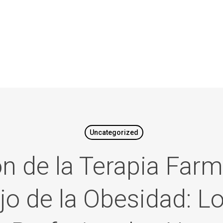
Uncategorized
n de la Terapia Far
jo de la Obesidad: Lo