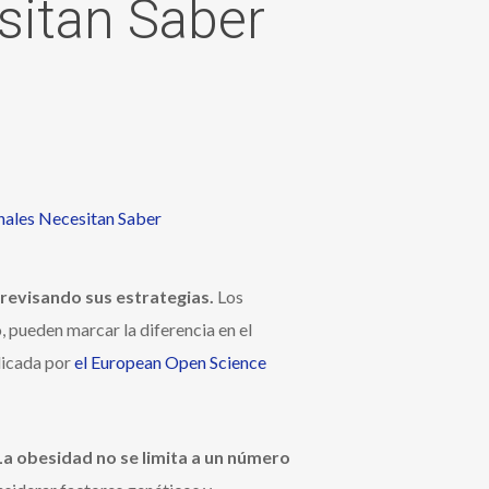
sitan Saber
revisando sus estrategias.
Los
, pueden marcar la diferencia en el
blicada por
el European Open Science
La obesidad no se limita a un número