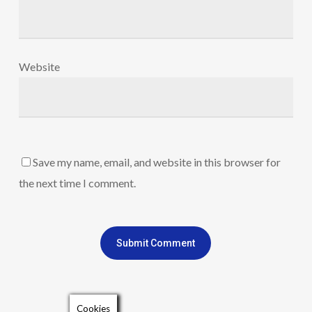
Website
Save my name, email, and website in this browser for
the next time I comment.
Cookies