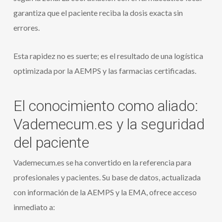
garantiza que el paciente reciba la dosis exacta sin
errores.
Esta rapidez no es suerte; es el resultado de una logística
optimizada por la AEMPS y las farmacias certificadas.
El conocimiento como aliado:
Vademecum.es y la seguridad
del paciente
Vademecum.es se ha convertido en la referencia para
profesionales y pacientes. Su base de datos, actualizada
con información de la AEMPS y la EMA, ofrece acceso
inmediato a: