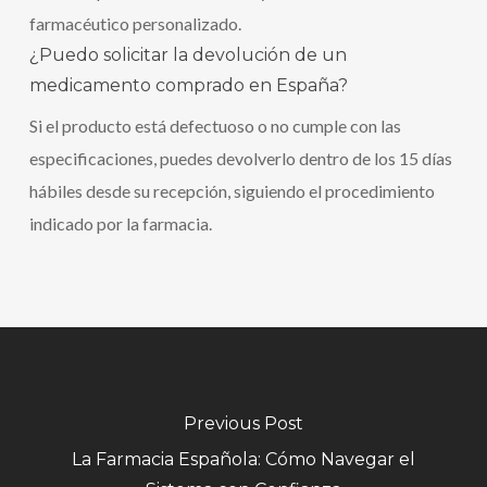
farmacéutico personalizado.
¿Puedo solicitar la devolución de un
medicamento comprado en España?
Si el producto está defectuoso o no cumple con las
especificaciones, puedes devolverlo dentro de los 15 días
hábiles desde su recepción, siguiendo el procedimiento
indicado por la farmacia.
Previous Post
La Farmacia Española: Cómo Navegar el