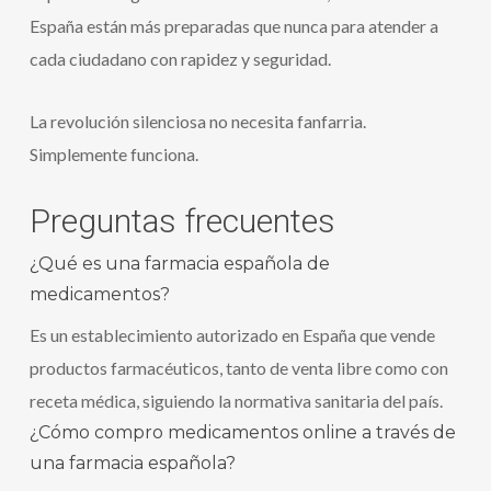
España están más preparadas que nunca para atender a
cada ciudadano con rapidez y seguridad.
La revolución silenciosa no necesita fanfarria.
Simplemente funciona.
Preguntas frecuentes
¿Qué es una farmacia española de
medicamentos?
Es un establecimiento autorizado en España que vende
productos farmacéuticos, tanto de venta libre como con
receta médica, siguiendo la normativa sanitaria del país.
¿Cómo compro medicamentos online a través de
una farmacia española?