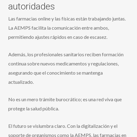
autoridades
Las farmacias online y las físicas están trabajando juntas.
La AEMPS facilita la comunicación entre ambos,
permitiendo ajustes rápidos en caso de escasez.
Además, los profesionales sanitarios reciben formación
continua sobre nuevos medicamentos y regulaciones,
asegurando que el conocimiento se mantenga
actualizado.
No es un mero trámite burocrático; es una red viva que
protege la salud pública.
El futuro se vislumbra claro. Con la digitalización y el
soporte de organismos como la AEMPS, las farmacias en