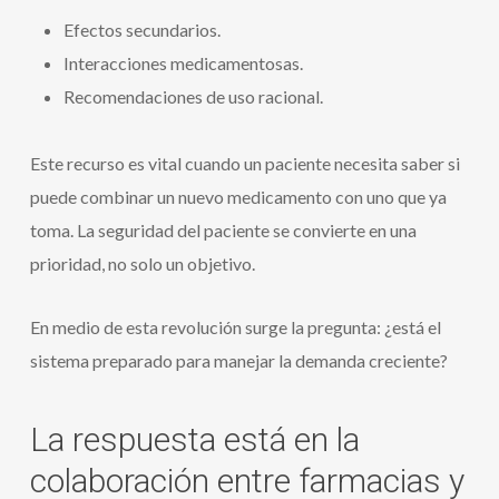
Efectos secundarios.
Interacciones medicamentosas.
Recomendaciones de uso racional.
Este recurso es vital cuando un paciente necesita saber si
puede combinar un nuevo medicamento con uno que ya
toma. La seguridad del paciente se convierte en una
prioridad, no solo un objetivo.
En medio de esta revolución surge la pregunta: ¿está el
sistema preparado para manejar la demanda creciente?
La respuesta está en la
colaboración entre farmacias y