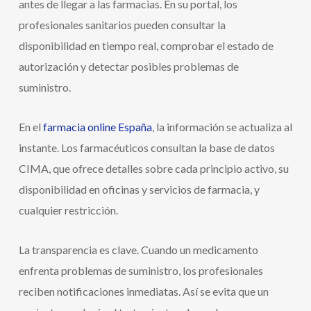
antes de llegar a las farmacias. En su portal, los
profesionales sanitarios pueden consultar la
disponibilidad en tiempo real, comprobar el estado de
autorización y detectar posibles problemas de
suministro.
En el
farmacia online España
, la información se actualiza al
instante. Los farmacéuticos consultan la base de datos
CIMA, que ofrece detalles sobre cada principio activo, su
disponibilidad en oficinas y servicios de farmacia, y
cualquier restricción.
La transparencia es clave. Cuando un medicamento
enfrenta problemas de suministro, los profesionales
reciben notificaciones inmediatas. Así se evita que un