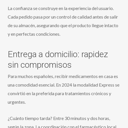
La confianza se construye en la experiencia del usuario.
Cada pedido pasa por un control de calidad antes de salir
de su almacén, asegurando que el producto llegue intacto
y en perfectas condiciones.
Entrega a domicilio: rapidez
sin compromisos
Para muchos españoles, recibir medicamentos en casa es
una comodidad esencial. En 2024 la modalidad Express se
convirtió en la preferida para tratamientos crónicos y
urgentes.
¿Cuánto tiempo tarda? Entre 30 minutos y dos horas,
según la zona. La coordinación con el farmacéutico local