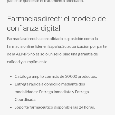
paciente quede sin el tratamiento adecuado.
Farmaciasdirect: el modelo de
confianza digital
Farmaciasdirect ha consolidado su posición como la
farmacia online líder en España. Su autorización por parte
de la AEMPS no es solo un sello, sino una garantía de
calidad y cumplimiento.
Catálogo amplio con más de 30 000 productos.
Entrega rápida a domicilio mediante dos
modalidades: Entrega Inmediata y Entrega
Coordinada.
Soporte farmacéutico disponible las 24 horas.