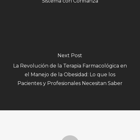
Sistema con Confianza
Next Post
La Revolución de la Terapia Farmacológica en
el Manejo de la Obesidad: Lo que los
Pacientes y Profesionales Necesitan Saber