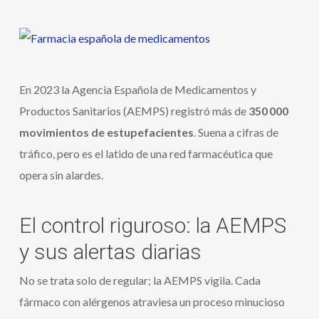
En 2023 la Agencia Española de Medicamentos y
Productos Sanitarios (AEMPS) registró más de
350 000
movimientos de estupefacientes
. Suena a cifras de
tráfico, pero es el latido de una red farmacéutica que
opera sin alardes.
El control riguroso: la AEMPS
y sus alertas diarias
No se trata solo de regular; la AEMPS vigila. Cada
fármaco con alérgenos atraviesa un proceso minucioso