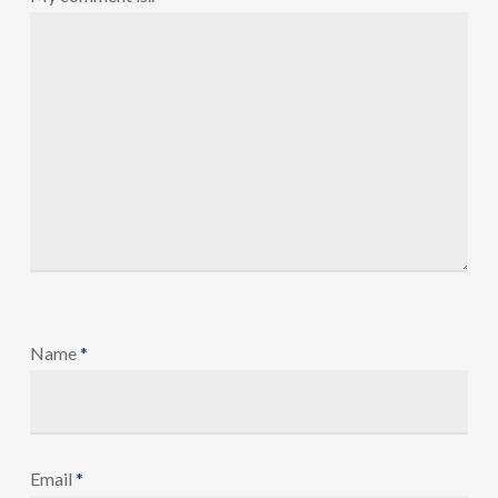
Name
*
Email
*