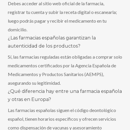
Debes acceder al sitio web oficial de la farmacia,
registrar tu cuenta y subir la receta digital o escanearla;
luego podrás pagar y recibir el medicamento en tu
domicilio.
¿Las farmacias españolas garantizan la
autenticidad de los productos?
Sí, las farmacias reguladas están obligadas a comprar solo
medicamentos certificados por la Agencia Española de
Medicamentos y Productos Sanitarios (AEMPS),
asegurando su legitimidad.
¿Qué diferencia hay entre una farmacia española
y otras en Europa?
Las farmacias españolas siguen el código deontológico
español, tienen horarios específicos y ofrecen servicios
como dispensación de vacunas y asesoramiento